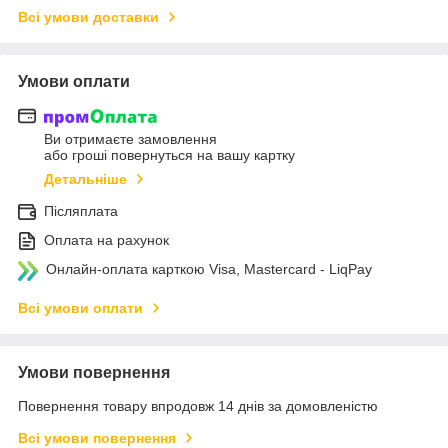
Всі умови доставки
Умови оплати
Ви отримаєте замовлення
або гроші повернуться на вашу картку
Детальніше
Післяплата
Оплата на рахунок
Онлайн-оплата карткою Visa, Mastercard - LiqPay
Всі умови оплати
Умови повернення
Повернення товару впродовж 14 днів за домовленістю
Всі умови повернення