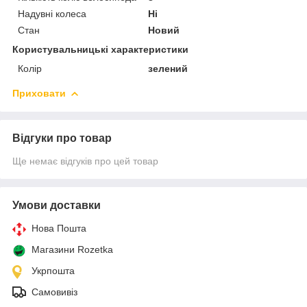
Надувні колеса
Ні
Стан
Новий
Користувальницькі характеристики
Колір
зелений
Приховати
Відгуки про товар
Ще немає відгуків про цей товар
Умови доставки
Нова Пошта
Магазини Rozetka
Укрпошта
Самовивіз