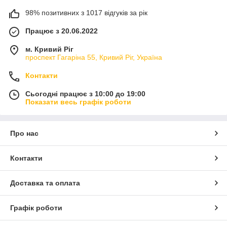
98% позитивних з 1017 відгуків за рік
Працює з 20.06.2022
м. Кривий Ріг
проспект Гагаріна 55, Кривий Ріг, Україна
Контакти
Сьогодні працює з 10:00 до 19:00
Показати весь графік роботи
Про нас
Контакти
Доставка та оплата
Графік роботи