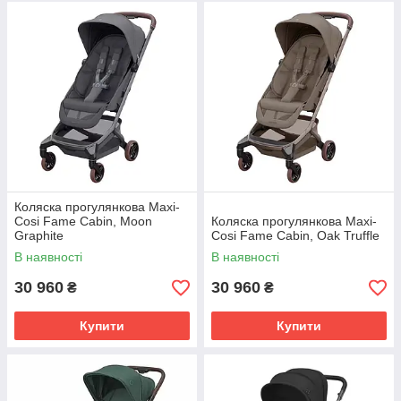
Коляска прогулянкова Maxi-
Cosi Fame Cabin, Moon
Коляска прогулянкова Maxi-
Graphite
Cosi Fame Cabin, Oak Truffle
В наявності
В наявності
30 960
30 960
₴
₴
Купити
Купити