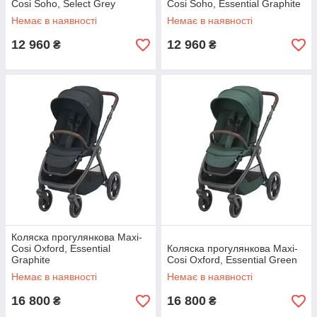
Cosi Soho, Select Grey
Cosi Soho, Essential Graphite
Немає в наявності
Немає в наявності
12 960
12 960
₴
₴
Коляска прогулянкова Maxi-
Cosi Oxford, Essential
Коляска прогулянкова Maxi-
Graphite
Cosi Oxford, Essential Green
Немає в наявності
Немає в наявності
16 800
16 800
₴
₴