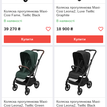
Коляска прогулянкова Maxi-
Коляска прогулянкова Maxi-
Cosi Leona2, Luxe Twillic
Cosi Fame, Twillic Black
Graphite
В наявності
В наявності
39 270
18 900
₴
₴
Купити
Купити
Коляска прогулянкова Maxi-
Коляска прогулянкова Maxi-
Cosi Leona2, Twillic Green
Cosi Leona2, Twillic Black