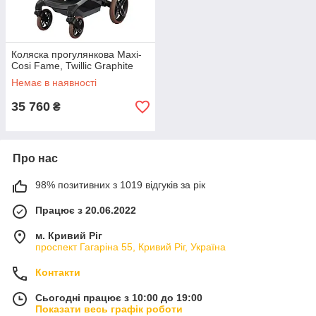
Коляска прогулянкова Maxi-
Cosi Fame, Twillic Graphite
Немає в наявності
35 760
₴
Про нас
98% позитивних з 1019 відгуків за рік
Працює з 20.06.2022
м. Кривий Ріг
проспект Гагаріна 55, Кривий Ріг, Україна
Контакти
Сьогодні працює з 10:00 до 19:00
Показати весь графік роботи