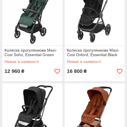
Коляска прогулянкова Maxi-
Коляска прогулянкова Maxi-
Cosi Soho, Essential Green
Cosi Oxford, Essential Black
Немає в наявності
Немає в наявності
12 960
16 800
₴
₴