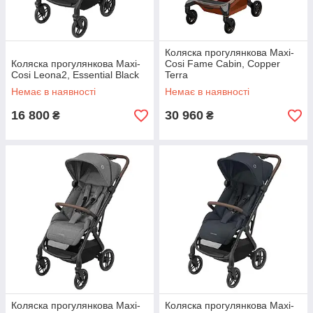
Коляска прогулянкова Maxi-
Коляска прогулянкова Maxi-
Cosi Fame Cabin, Copper
Cosi Leona2, Essential Black
Terra
Немає в наявності
Немає в наявності
16 800
30 960
₴
₴
Коляска прогулянкова Maxi-
Коляска прогулянкова Maxi-