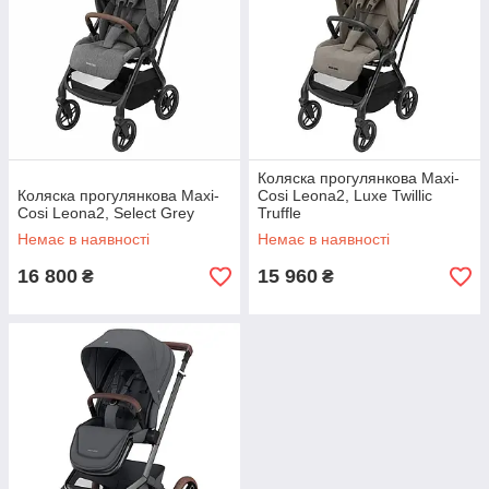
Коляска прогулянкова Maxi-
Коляска прогулянкова Maxi-
Cosi Leona2, Luxe Twillic
Cosi Leona2, Select Grey
Truffle
Немає в наявності
Немає в наявності
16 800
15 960
₴
₴