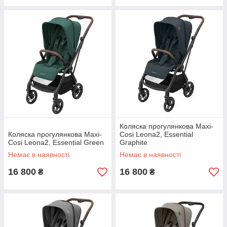
Коляска прогулянкова Maxi-
Коляска прогулянкова Maxi-
Cosi Leona2, Essential
Cosi Leona2, Essential Green
Graphite
Немає в наявності
Немає в наявності
16 800
16 800
₴
₴