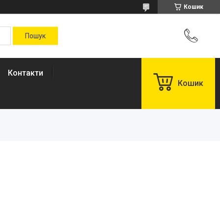
Кошик
Контакти
Кошик