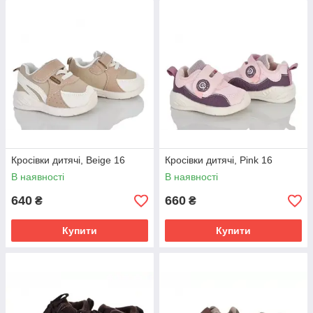
Кросівки дитячі, Beige 16
Кросівки дитячі, Pink 16
В наявності
В наявності
640
660
₴
₴
Купити
Купити