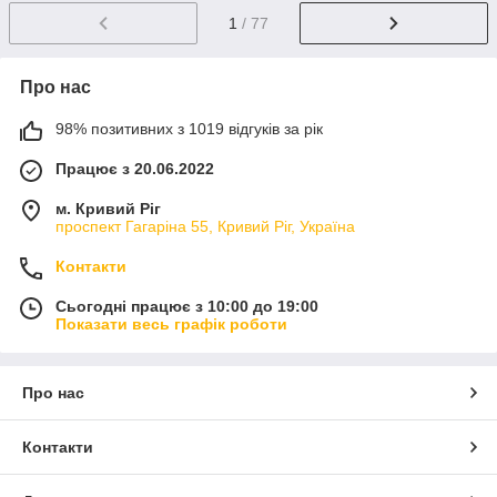
1
/ 77
Про нас
98% позитивних з 1019 відгуків за рік
Працює з 20.06.2022
м. Кривий Ріг
проспект Гагаріна 55, Кривий Ріг, Україна
Контакти
Сьогодні працює з 10:00 до 19:00
Показати весь графік роботи
Про нас
Контакти