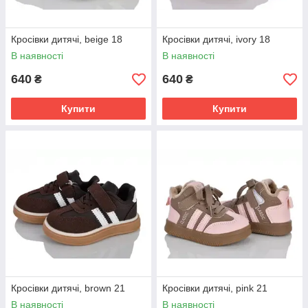
Кросівки дитячі, beige 18
Кросівки дитячі, ivory 18
В наявності
В наявності
640
640
₴
₴
Купити
Купити
Кросівки дитячі, brown 21
Кросівки дитячі, pink 21
В наявності
В наявності