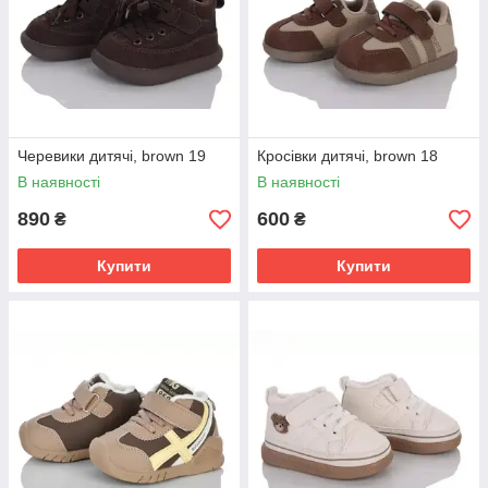
Черевики дитячі, brown 19
Кросівки дитячі, brown 18
В наявності
В наявності
890
600
₴
₴
Купити
Купити