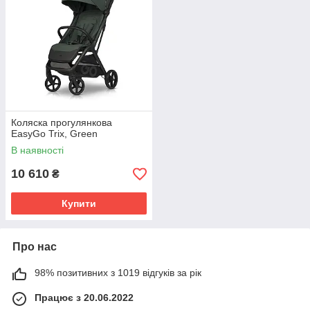
Коляска прогулянкова
EasyGo Trix, Green
В наявності
10 610
₴
Купити
Про нас
98% позитивних з 1019 відгуків за рік
Працює з 20.06.2022