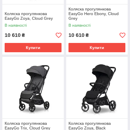
Коляска прогулянкова
Коляска прогулянкова
EasyGo Hero Ebony, Cloud
EasyGo Zoya, Cloud Grey
Grey
В наявності
В наявності
10 610
10 610
₴
₴
Купити
Купити
Коляска прогулянкова
Коляска прогулянкова
EasyGo Trix, Cloud Grey
EasyGo Zoya, Black