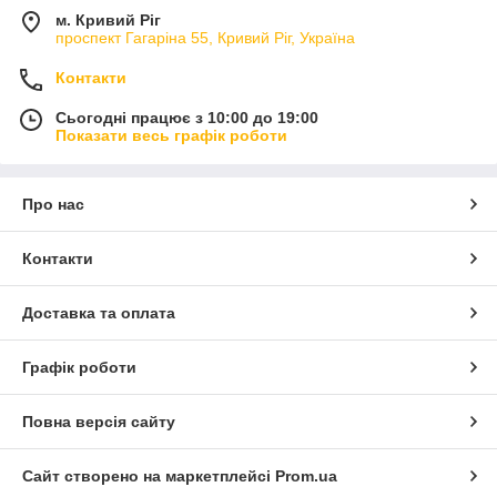
м. Кривий Ріг
проспект Гагаріна 55, Кривий Ріг, Україна
Контакти
Сьогодні працює з 10:00 до 19:00
Показати весь графік роботи
Про нас
Контакти
Доставка та оплата
Графік роботи
Повна версія сайту
Сайт створено на маркетплейсі
Prom.ua