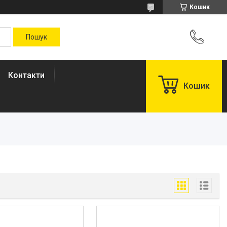
Кошик
Контакти
Кошик