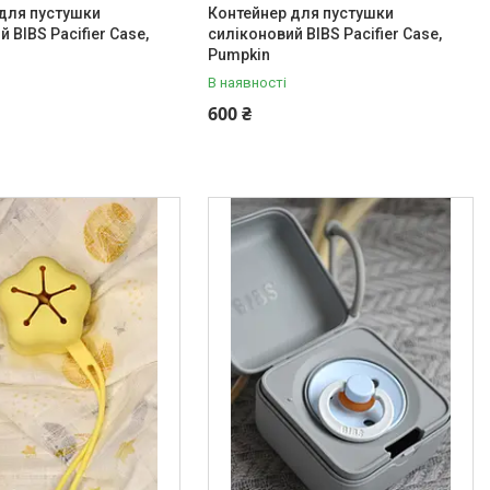
для пустушки
Контейнер для пустушки
 BIBS Pacifier Case,
силіконовий BIBS Pacifier Case,
Pumpkin
В наявності
600 ₴