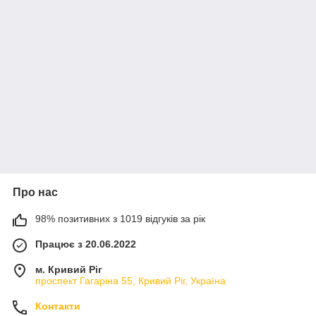
Про нас
98% позитивних з 1019 відгуків за рік
Працює з 20.06.2022
м. Кривий Ріг
проспект Гагаріна 55, Кривий Ріг, Україна
Контакти