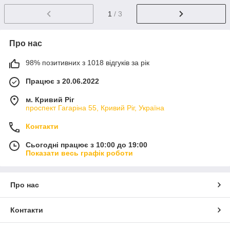
1
/ 3
Про нас
98% позитивних з 1018 відгуків за рік
Працює з 20.06.2022
м. Кривий Ріг
проспект Гагаріна 55, Кривий Ріг, Україна
Контакти
Сьогодні працює з 10:00 до 19:00
Показати весь графік роботи
Про нас
Контакти