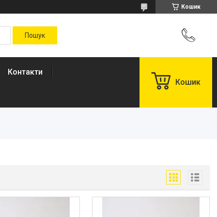
Кошик
Контакти
Кошик