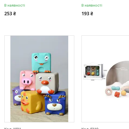
В наявності
В наявності
253 ₴
193 ₴