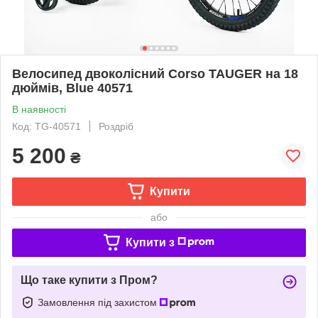
Велосипед двоколісний Corso TAUGER на 18
дюймів, Blue 40571
В наявності
Код: TG-40571
Роздріб
5 200
₴
Купити
або
Купити з
Що таке купити з Пром?
Замовлення під захистом