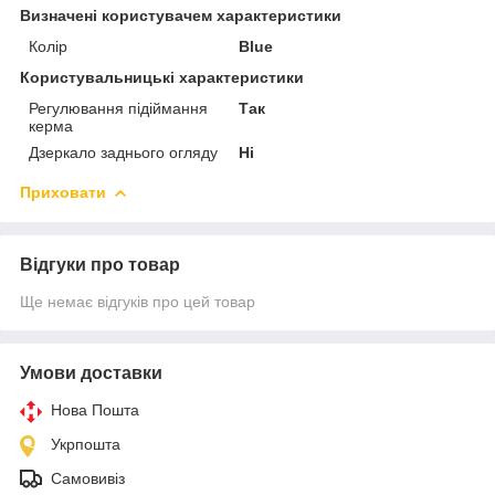
Визначені користувачем характеристики
Колір
Blue
Користувальницькі характеристики
Регулювання підіймання
Так
керма
Дзеркало заднього огляду
Ні
Приховати
Відгуки про товар
Ще немає відгуків про цей товар
Умови доставки
Нова Пошта
Укрпошта
Самовивіз