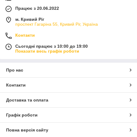
Працює з 20.06.2022
м. Кривий Ріг
проспект Гагаріна 55, Кривий Ріг, Україна
Контакти
Сьогодні працює з 10:00 до 19:00
Показати весь графік роботи
Про нас
Контакти
Доставка та оплата
Графік роботи
Повна версія сайту