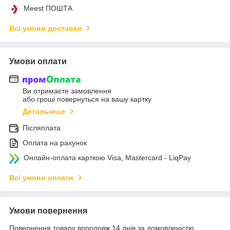
Meest ПОШТА
Всі умови доставки
Умови оплати
Ви отримаєте замовлення
або гроші повернуться на вашу картку
Детальніше
Післяплата
Оплата на рахунок
Онлайн-оплата карткою Visa, Mastercard - LiqPay
Всі умови оплати
Умови повернення
Повернення товару впродовж 14 днів за домовленістю