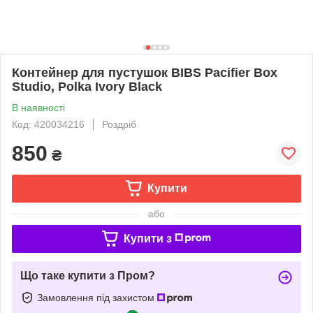
Контейнер для пустушок BIBS Pacifier Box
Studio, Polka Ivory Black
В наявності
Код: 420034216
Роздріб
850
₴
Купити
або
Купити з
Що таке купити з Пром?
Замовлення під захистом