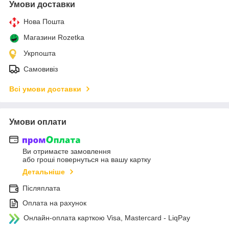
Умови доставки
Нова Пошта
Магазини Rozetka
Укрпошта
Самовивіз
Всі умови доставки
Умови оплати
Ви отримаєте замовлення
або гроші повернуться на вашу картку
Детальніше
Післяплата
Оплата на рахунок
Онлайн-оплата карткою Visa, Mastercard - LiqPay