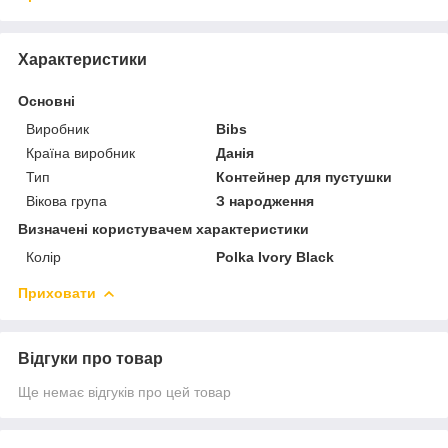
Характеристики
Основні
Виробник
Bibs
Країна виробник
Данія
Тип
Контейнер для пустушки
Вікова група
З народження
Визначені користувачем характеристики
Колір
Polka Ivory Black
Приховати
Відгуки про товар
Ще немає відгуків про цей товар