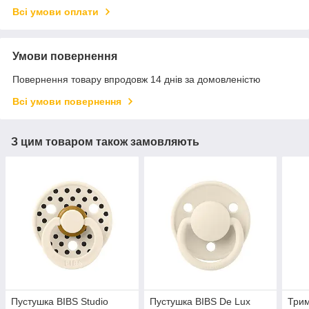
Всі умови оплати
Умови повернення
Повернення товару впродовж 14 днів за домовленістю
Всі умови повернення
З цим товаром також замовляють
Пустушка BIBS Studio
Пустушка BIBS De Lux
Трим