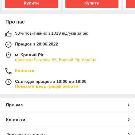
Купити
Купити
Про нас
98% позитивних з 1019 відгуків за рік
Працює з 20.06.2022
м. Кривий Ріг
проспект Гагаріна 55, Кривий Ріг, Україна
Контакти
Сьогодні працює з 10:00 до 19:00
Показати весь графік роботи
Про нас
Контакти
Доставка та оплата