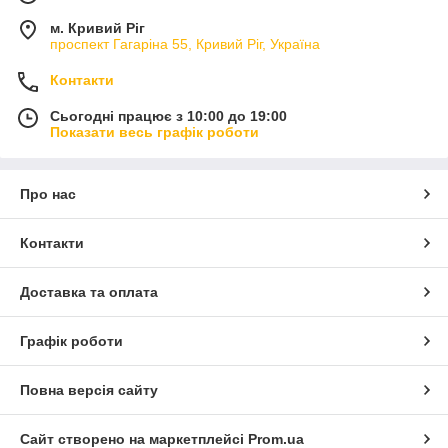
м. Кривий Ріг
проспект Гагаріна 55, Кривий Ріг, Україна
Контакти
Сьогодні працює з 10:00 до 19:00
Показати весь графік роботи
Про нас
Контакти
Доставка та оплата
Графік роботи
Повна версія сайту
Сайт створено на маркетплейсі
Prom.ua