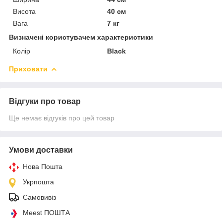
Висота
40 см
Вага
7 кг
Визначені користувачем характеристики
Колір
Black
Приховати
Відгуки про товар
Ще немає відгуків про цей товар
Умови доставки
Нова Пошта
Укрпошта
Самовивіз
Meest ПОШТА