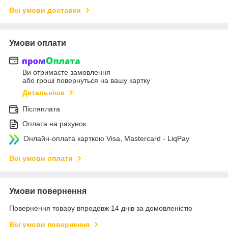
Всі умови доставки
Умови оплати
Ви отримаєте замовлення
або гроші повернуться на вашу картку
Детальніше
Післяплата
Оплата на рахунок
Онлайн-оплата карткою Visa, Mastercard - LiqPay
Всі умови оплати
Умови повернення
Повернення товару впродовж 14 днів за домовленістю
Всі умови повернення