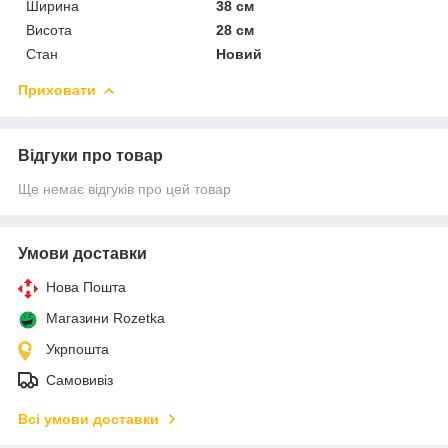
Ширина
38 см
Висота
28 см
Стан
Новий
Приховати
Відгуки про товар
Ще немає відгуків про цей товар
Умови доставки
Нова Пошта
Магазини Rozetka
Укрпошта
Самовивіз
Всі умови доставки