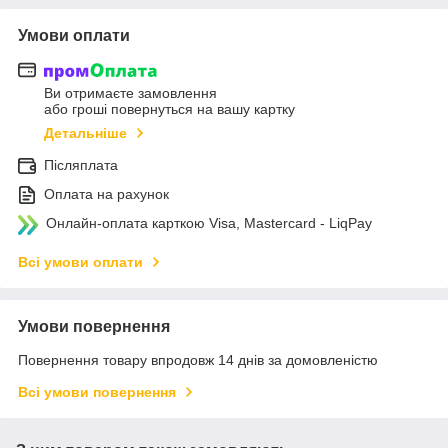
Умови оплати
Ви отримаєте замовлення
або гроші повернуться на вашу картку
Детальніше
Післяплата
Оплата на рахунок
Онлайн-оплата карткою Visa, Mastercard - LiqPay
Всі умови оплати
Умови повернення
Повернення товару впродовж 14 днів за домовленістю
Всі умови повернення