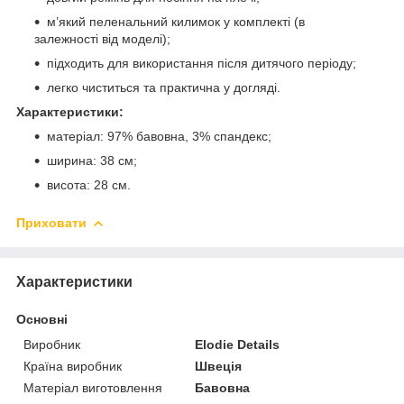
м’який пеленальний килимок у комплекті (в
залежності від моделі);
підходить для використання після дитячого періоду;
легко чиститься та практична у догляді.
Характеристики:
матеріал: 97% бавовна, 3% спандекс;
ширина: 38 см;
висота: 28 см.
Приховати
Характеристики
Основні
Виробник
Elodie Details
Країна виробник
Швеція
Матеріал виготовлення
Бавовна