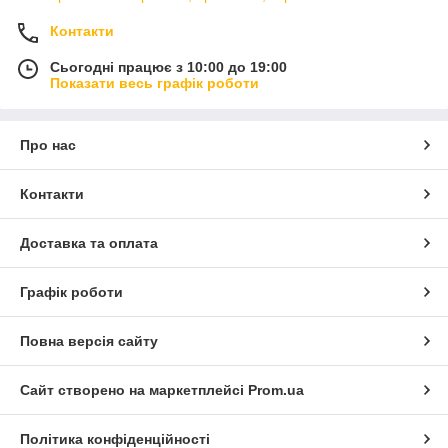
Контакти
Сьогодні працює з 10:00 до 19:00
Показати весь графік роботи
Про нас
Контакти
Доставка та оплата
Графік роботи
Повна версія сайту
Сайт створено на маркетплейсі
Prom.ua
Політика конфіденційності