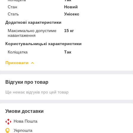
Стан
Новий
Стать
Унісекс
Додаткові характеристики
Максимально допустиме
15 кг
навантаження
Користувальницькі характеристики
Коліщатка
Так
Приховати
Відгуки про товар
Ще немає відгуків про цей товар
Умови доставки
Нова Пошта
Укрпошта