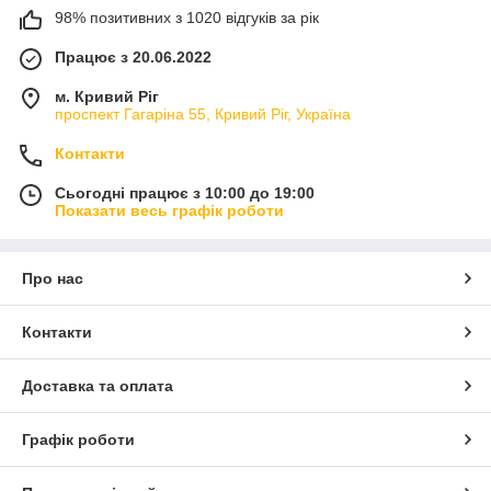
98% позитивних з 1020 відгуків за рік
Працює з 20.06.2022
м. Кривий Ріг
проспект Гагаріна 55, Кривий Ріг, Україна
Контакти
Сьогодні працює з 10:00 до 19:00
Показати весь графік роботи
Про нас
Контакти
Доставка та оплата
Графік роботи