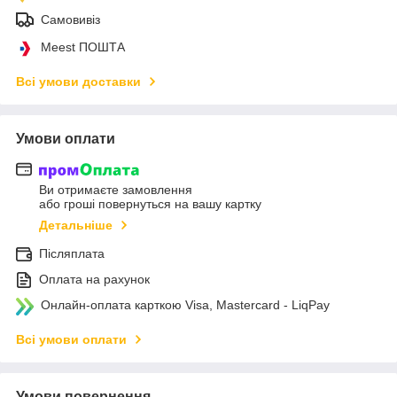
Самовивіз
Meest ПОШТА
Всі умови доставки
Умови оплати
Ви отримаєте замовлення
або гроші повернуться на вашу картку
Детальніше
Післяплата
Оплата на рахунок
Онлайн-оплата карткою Visa, Mastercard - LiqPay
Всі умови оплати
Умови повернення