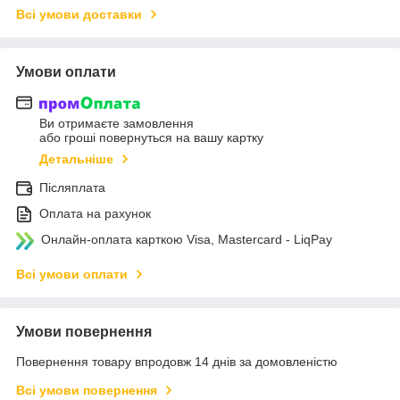
Всі умови доставки
Умови оплати
Ви отримаєте замовлення
або гроші повернуться на вашу картку
Детальніше
Післяплата
Оплата на рахунок
Онлайн-оплата карткою Visa, Mastercard - LiqPay
Всі умови оплати
Умови повернення
Повернення товару впродовж 14 днів за домовленістю
Всі умови повернення