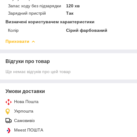
Запас ходу без підзарядки
120 хв
Зарядний пристрій
Так
Визначені користувачем характеристики
Колір
Сірий фарбований
Приховати
Відгуки про товар
Ще немає відгуків про цей товар
Умови доставки
Нова Пошта
Укрпошта
Самовивіз
Meest ПОШТА