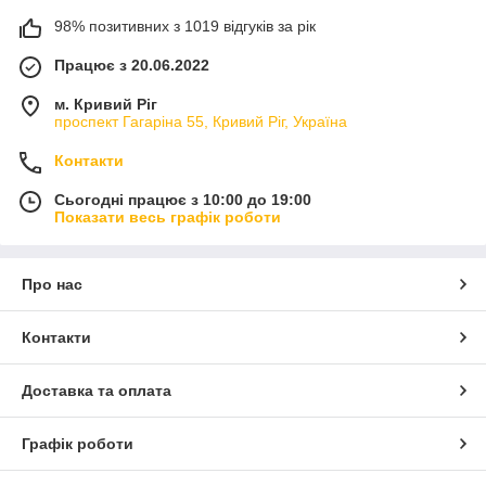
98% позитивних з 1019 відгуків за рік
Працює з 20.06.2022
м. Кривий Ріг
проспект Гагаріна 55, Кривий Ріг, Україна
Контакти
Сьогодні працює з 10:00 до 19:00
Показати весь графік роботи
Про нас
Контакти
Доставка та оплата
Графік роботи