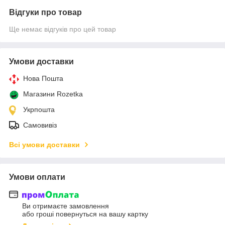
Відгуки про товар
Ще немає відгуків про цей товар
Умови доставки
Нова Пошта
Магазини Rozetka
Укрпошта
Самовивіз
Всі умови доставки
Умови оплати
Ви отримаєте замовлення
або гроші повернуться на вашу картку