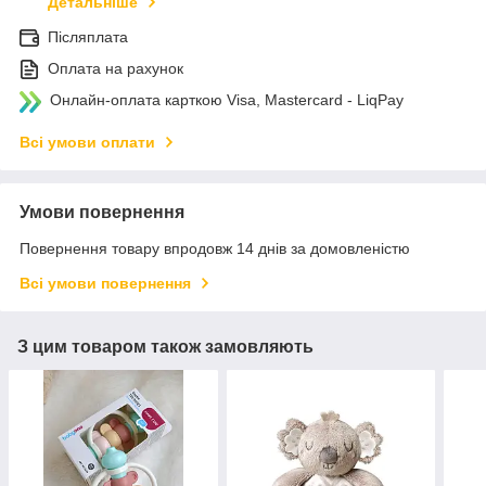
Детальніше
Післяплата
Оплата на рахунок
Онлайн-оплата карткою Visa, Mastercard - LiqPay
Всі умови оплати
Умови повернення
Повернення товару впродовж 14 днів за домовленістю
Всі умови повернення
З цим товаром також замовляють