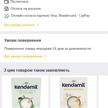
Післяплата
Оплата на рахунок
Онлайн-оплата карткою Visa, Mastercard - LiqPay
Всі умови оплати
Умови повернення
Повернення товару впродовж 14 днів за домовленістю
Всі умови повернення
З цим товаром також замовляють