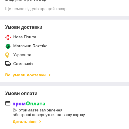
Ще немає відгуків про цей товар
Умови доставки
Нова Пошта
Магазини Rozetka
Укрпошта
Самовивіз
Всі умови доставки
Умови оплати
Ви отримаєте замовлення
або гроші повернуться на вашу картку
Детальніше