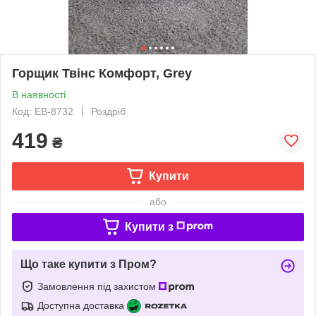
Горщик Твінс Комфорт, Grey
В наявності
Код: EB-8732
Роздріб
419
₴
Купити
або
Купити з
Що таке купити з Пром?
Замовлення під захистом
Доступна доставка