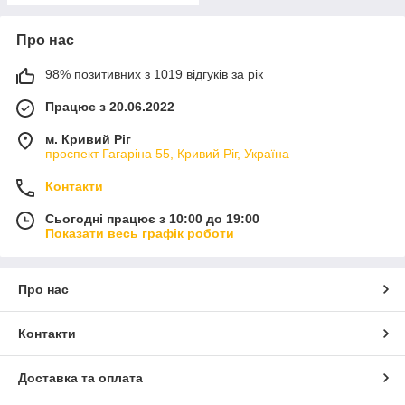
Про нас
98% позитивних з 1019 відгуків за рік
Працює з 20.06.2022
м. Кривий Ріг
проспект Гагаріна 55, Кривий Ріг, Україна
Контакти
Сьогодні працює з 10:00 до 19:00
Показати весь графік роботи
Про нас
Контакти
Доставка та оплата