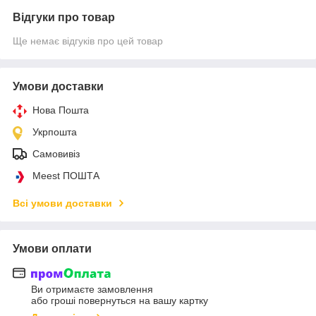
Відгуки про товар
Ще немає відгуків про цей товар
Умови доставки
Нова Пошта
Укрпошта
Самовивіз
Meest ПОШТА
Всі умови доставки
Умови оплати
Ви отримаєте замовлення
або гроші повернуться на вашу картку