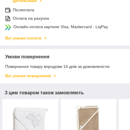
Детальніше
Післяплата
Оплата на рахунок
Онлайн-оплата карткою Visa, Mastercard - LiqPay
Всі умови оплати
Умови повернення
Повернення товару впродовж 14 днів за домовленістю
Всі умови повернення
З цим товаром також замовляють