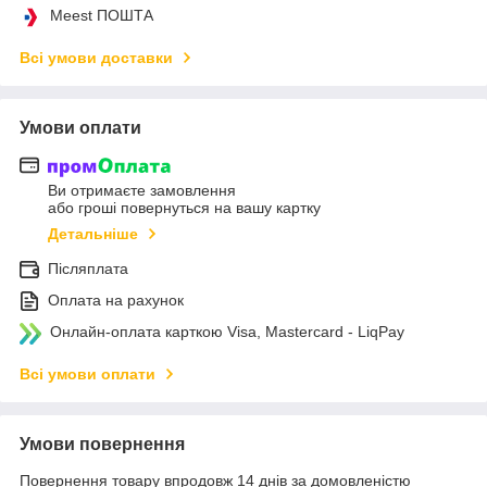
Meest ПОШТА
Всі умови доставки
Умови оплати
Ви отримаєте замовлення
або гроші повернуться на вашу картку
Детальніше
Післяплата
Оплата на рахунок
Онлайн-оплата карткою Visa, Mastercard - LiqPay
Всі умови оплати
Умови повернення
Повернення товару впродовж 14 днів за домовленістю