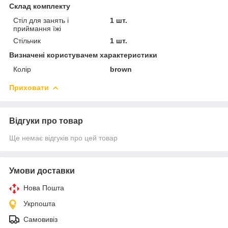
Склад комплекту
Стіл для занять і
1 шт.
приймання їжі
Стільчик
1 шт.
Визначені користувачем характеристики
Колір
brown
Приховати
Відгуки про товар
Ще немає відгуків про цей товар
Умови доставки
Нова Пошта
Укрпошта
Самовивіз