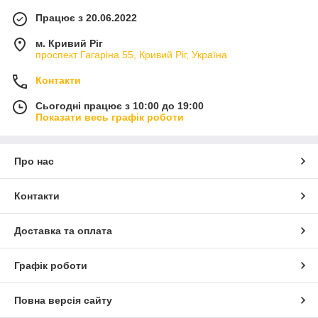
Працює з 20.06.2022
м. Кривий Ріг
проспект Гагаріна 55, Кривий Ріг, Україна
Контакти
Сьогодні працює з 10:00 до 19:00
Показати весь графік роботи
Про нас
Контакти
Доставка та оплата
Графік роботи
Повна версія сайту