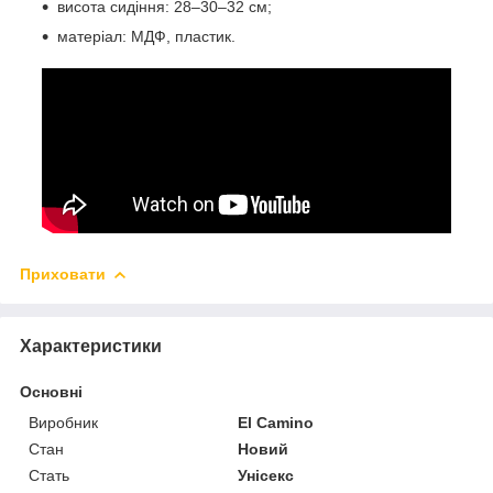
висота сидіння: 28–30–32 см;
матеріал: МДФ, пластик.
Приховати
Характеристики
Основні
Виробник
El Camino
Стан
Новий
Стать
Унісекс