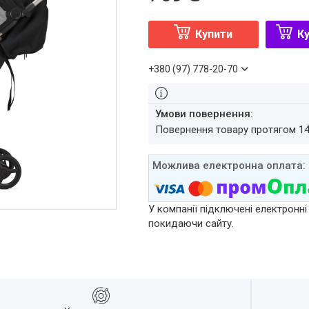
Купити
Ку
+380 (97) 778-20-70
повернення товару протягом 1
У компанії підключені електронні
покидаючи сайту.