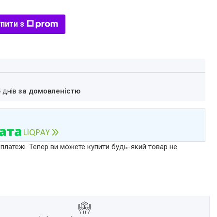
пити з
4 днів
за домовленістю
 платежі. Тепер ви можете купити будь-який товар не