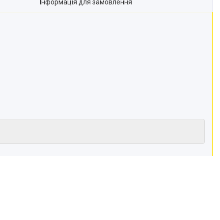
Інформація для замовлення