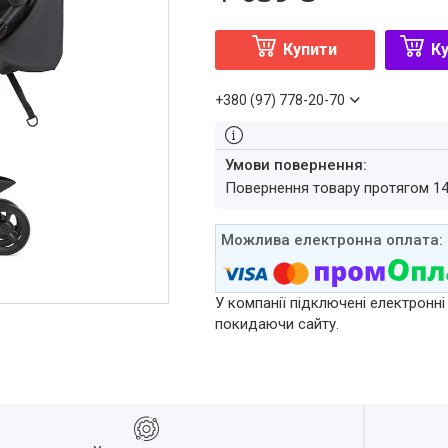
Купити
Ку
+380 (97) 778-20-70
повернення товару протягом 1
У компанії підключені електронні
покидаючи сайту.