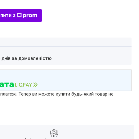
пити з
4 днів
за домовленістю
 платежі. Тепер ви можете купити будь-який товар не