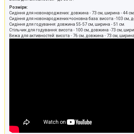
Розміри:
Сидіння для новонароджених: довжина - 73 см, ширина - 44 см
Сидіння для новонароджених+основна база: висота -103 см, довж
Сидіння для годування: довжина 55-57 см, ширина - 51 см.
Стільчик для годування: висота - 100 см, довжина -73 см, ширин
Вежа для активностей: висота - 76 см, довжина - 73 см, ширина -