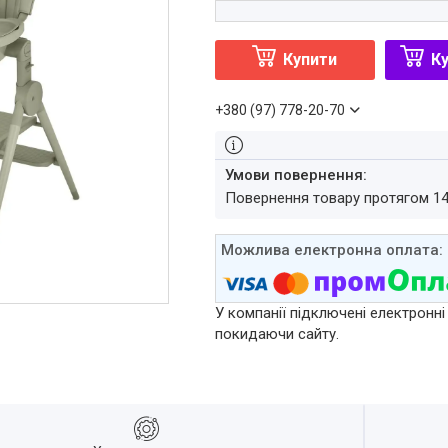
Купити
Ку
+380 (97) 778-20-70
повернення товару протягом 1
У компанії підключені електронні
покидаючи сайту.