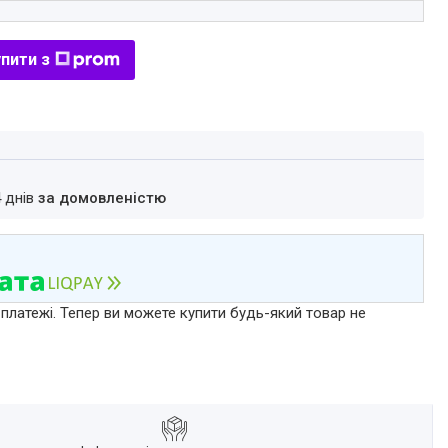
пити з
4 днів
за домовленістю
 платежі. Тепер ви можете купити будь-який товар не