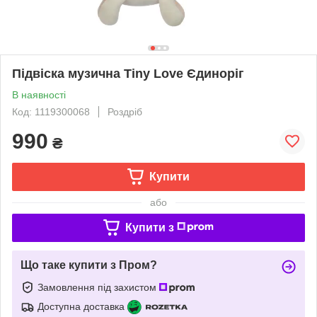
Підвіска музична Tiny Love Єдиноріг
В наявності
Код: 1119300068
Роздріб
990
₴
Купити
або
Купити з
Що таке купити з Пром?
Замовлення під захистом
Доступна доставка