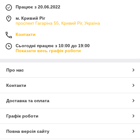
Працює з 20.06.2022
м. Кривий Ріг
проспект Гагаріна 55, Кривий Ріг, Україна
Контакти
Сьогодні працює з 10:00 до 19:00
Показати весь графік роботи
Про нас
Контакти
Доставка та оплата
Графік роботи
Повна версія сайту