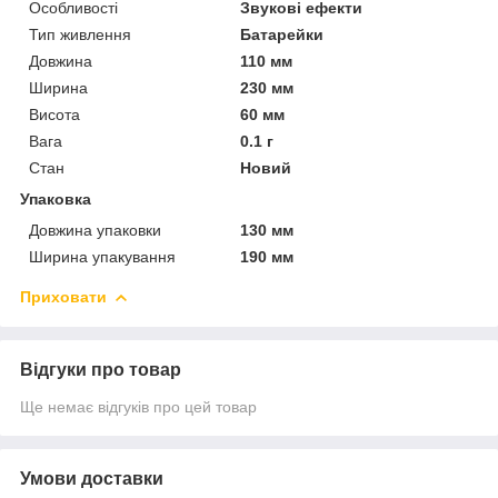
Особливості
Звукові ефекти
Тип живлення
Батарейки
Довжина
110 мм
Ширина
230 мм
Висота
60 мм
Вага
0.1 г
Стан
Новий
Упаковка
Довжина упаковки
130 мм
Ширина упакування
190 мм
Приховати
Відгуки про товар
Ще немає відгуків про цей товар
Умови доставки