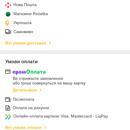
Нова Пошта
Магазини Rozetka
Укрпошта
Самовивіз
Всі умови доставки
Умови оплати
Ви отримаєте замовлення
або гроші повернуться на вашу картку
Детальніше
Післяплата
Оплата на рахунок
Онлайн-оплата карткою Visa, Mastercard - LiqPay
Всі умови оплати