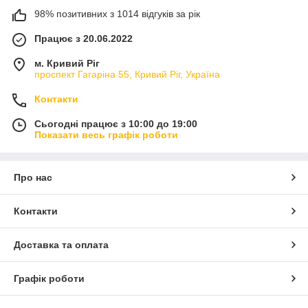
98% позитивних з 1014 відгуків за рік
Працює з 20.06.2022
м. Кривий Ріг
проспект Гагаріна 55, Кривий Ріг, Україна
Контакти
Сьогодні працює з 10:00 до 19:00
Показати весь графік роботи
Про нас
Контакти
Доставка та оплата
Графік роботи