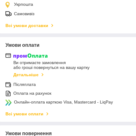
Укрпошта
Самовивіз
Всі умови доставки
Умови оплати
Ви отримаєте замовлення
або гроші повернуться на вашу картку
Детальніше
Післяплата
Оплата на рахунок
Онлайн-оплата карткою Visa, Mastercard - LiqPay
Всі умови оплати
Умови повернення