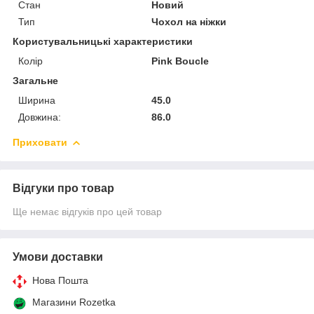
Стан
Новий
Тип
Чохол на ніжки
Користувальницькі характеристики
Колір
Pink Boucle
Загальне
Ширина
45.0
Довжина:
86.0
Приховати
Відгуки про товар
Ще немає відгуків про цей товар
Умови доставки
Нова Пошта
Магазини Rozetka