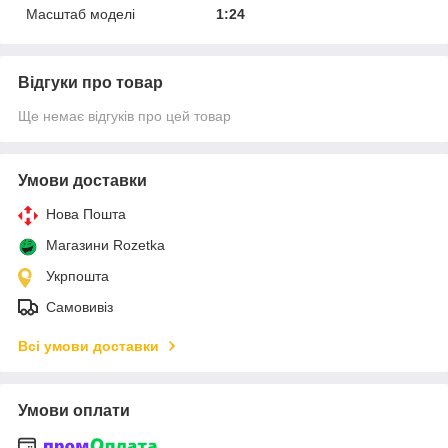
Масштаб моделі
1:24
Відгуки про товар
Ще немає відгуків про цей товар
Умови доставки
Нова Пошта
Магазини Rozetka
Укрпошта
Самовивіз
Всі умови доставки
Умови оплати