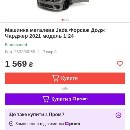
Машинка металева Jada Форсаж Додж
Чарджер 2021 модель 1:24
В наявності
Код: 253203085
Роздріб
1 569
₴
Купити
або
Купити з
Що таке купити з Пром?
Замовлення під захистом