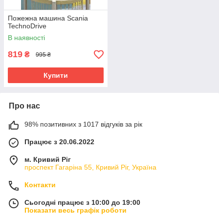
Пожежна машина Scania
TechnoDrive
В наявності
819
₴
995 ₴
Купити
Про нас
98% позитивних з 1017 відгуків за рік
Працює з 20.06.2022
м. Кривий Ріг
проспект Гагаріна 55, Кривий Ріг, Україна
Контакти
Сьогодні працює з 10:00 до 19:00
Показати весь графік роботи