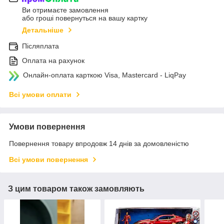
Ви отримаєте замовлення
або гроші повернуться на вашу картку
Детальніше
Післяплата
Оплата на рахунок
Онлайн-оплата карткою Visa, Mastercard - LiqPay
Всі умови оплати
Умови повернення
Повернення товару впродовж 14 днів за домовленістю
Всі умови повернення
З цим товаром також замовляють