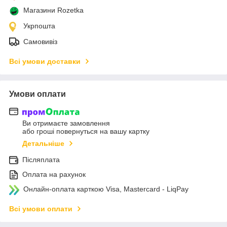
Магазини Rozetka
Укрпошта
Самовивіз
Всі умови доставки
Умови оплати
Ви отримаєте замовлення
або гроші повернуться на вашу картку
Детальніше
Післяплата
Оплата на рахунок
Онлайн-оплата карткою Visa, Mastercard - LiqPay
Всі умови оплати