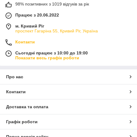
98% позитивних з 1019 відгуків за рік
Працює з 20.06.2022
м. Кривий Ріг
проспект Гагаріна 55, Кривий Ріг, Україна
Контакти
Сьогодні працює з 10:00 до 19:00
Показати весь графік роботи
Про нас
Контакти
Доставка та оплата
Графік роботи
Повна версія сайту