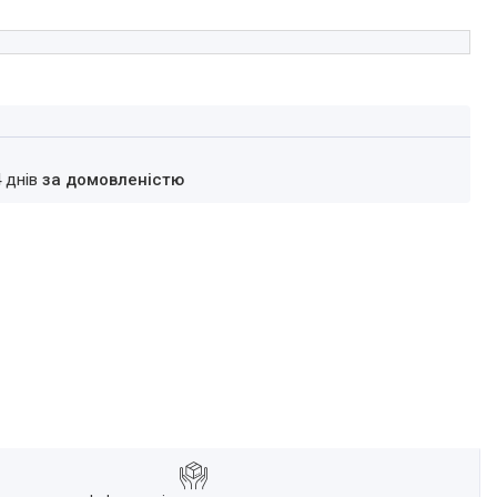
4 днів
за домовленістю