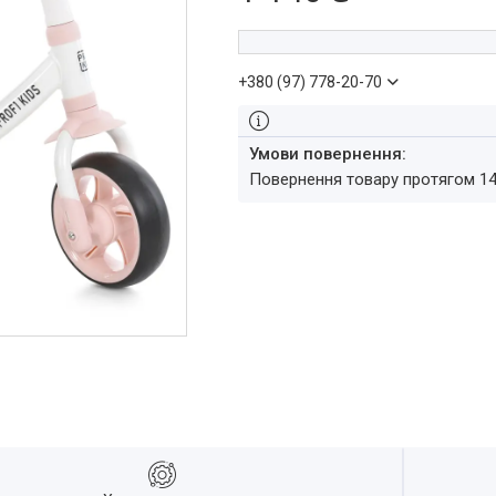
+380 (97) 778-20-70
повернення товару протягом 1