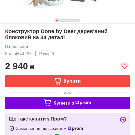
Конструктор Done by Deer дерев'яний
блоковий на 34 деталі
В наявності
Код: 4644287
Роздріб
2 940
₴
Купити
або
Купити з
Що таке купити з Пром?
Замовлення під захистом