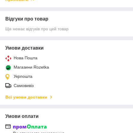
Відгуки про товар
Ще немає відгуків про цей товар
Умови доставки
Нова Пошта
Магазини Rozetka
Укрпошта
Самовивіз
Всі умови доставки
Умови оплати