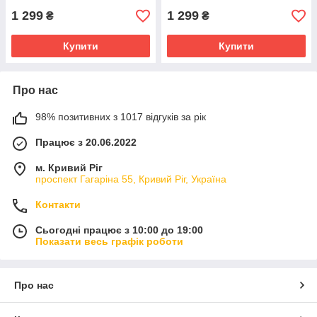
1 299
1 299
₴
₴
Купити
Купити
Про нас
98% позитивних з 1017 відгуків за рік
Працює з 20.06.2022
м. Кривий Ріг
проспект Гагаріна 55, Кривий Ріг, Україна
Контакти
Сьогодні працює з 10:00 до 19:00
Показати весь графік роботи
Про нас