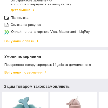
Ви отримаєте замовлення
або гроші повернуться на вашу картку
Детальніше
Післяплата
Оплата на рахунок
Онлайн-оплата карткою Visa, Mastercard - LiqPay
Всі умови оплати
Умови повернення
Повернення товару впродовж 14 днів за домовленістю
Всі умови повернення
З цим товаром також замовляють