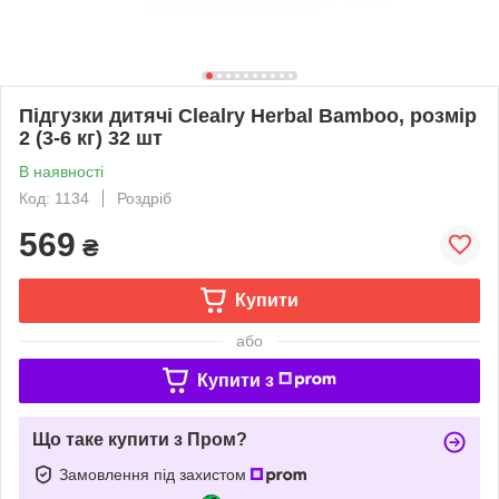
Підгузки дитячі Clealry Herbal Bamboo, розмір
2 (3-6 кг) 32 шт
В наявності
Код: 1134
Роздріб
569
₴
Купити
або
Купити з
Що таке купити з Пром?
Замовлення під захистом