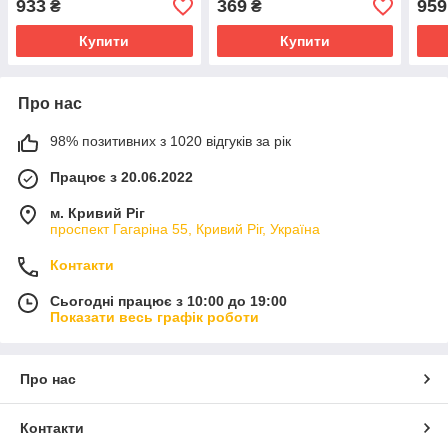
933
369
959
₴
₴
Купити
Купити
Про нас
98% позитивних з 1020 відгуків за рік
Працює з 20.06.2022
м. Кривий Ріг
проспект Гагаріна 55, Кривий Ріг, Україна
Контакти
Сьогодні працює з 10:00 до 19:00
Показати весь графік роботи
Про нас
Контакти