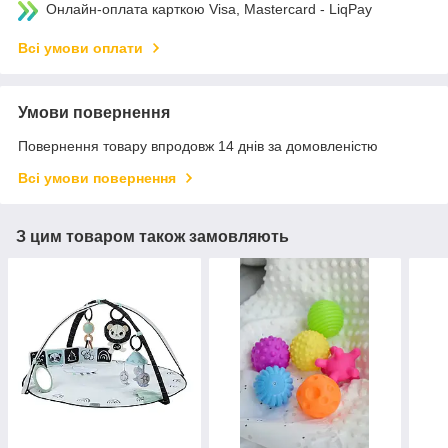
Онлайн-оплата карткою Visa, Mastercard - LiqPay
Всі умови оплати
Умови повернення
Повернення товару впродовж 14 днів за домовленістю
Всі умови повернення
З цим товаром також замовляють