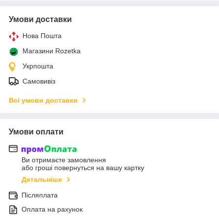
Умови доставки
Нова Пошта
Магазини Rozetka
Укрпошта
Самовивіз
Всі умови доставки
Умови оплати
Ви отримаєте замовлення
або гроші повернуться на вашу картку
Детальніше
Післяплата
Оплата на рахунок