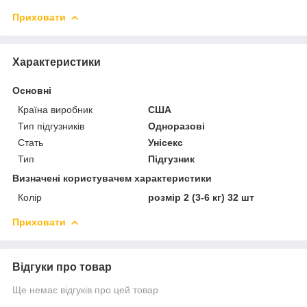
Приховати
Характеристики
Основні
Країна виробник
США
Тип підгузників
Одноразові
Стать
Унісекс
Тип
Підгузник
Визначені користувачем характеристики
Колір
розмір 2 (3-6 кг) 32 шт
Приховати
Відгуки про товар
Ще немає відгуків про цей товар