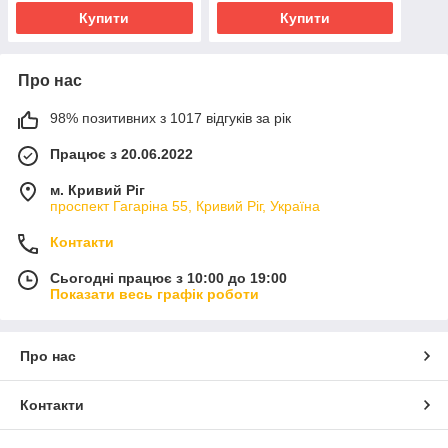
Купити
Купити
Про нас
98% позитивних з 1017 відгуків за рік
Працює з 20.06.2022
м. Кривий Ріг
проспект Гагаріна 55, Кривий Ріг, Україна
Контакти
Сьогодні працює з 10:00 до 19:00
Показати весь графік роботи
Про нас
Контакти