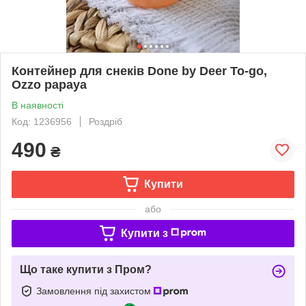
Контейнер для снеків Done by Deer To-go,
Ozzo papaya
В наявності
Код: 1236956
Роздріб
490
₴
Купити
або
Купити з
Що таке купити з Пром?
Замовлення під захистом