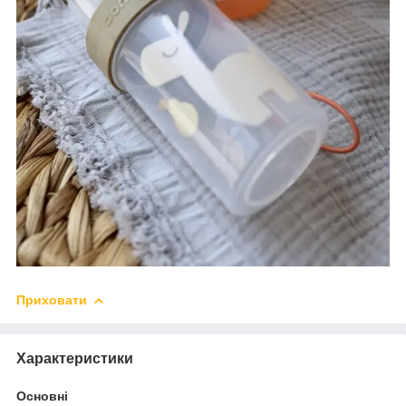
Приховати
Характеристики
Основні