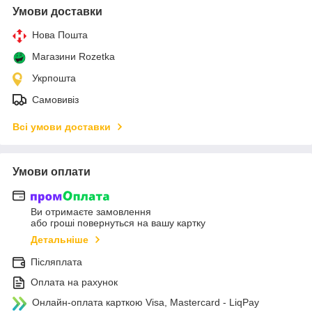
Умови доставки
Нова Пошта
Магазини Rozetka
Укрпошта
Самовивіз
Всі умови доставки
Умови оплати
Ви отримаєте замовлення
або гроші повернуться на вашу картку
Детальніше
Післяплата
Оплата на рахунок
Онлайн-оплата карткою Visa, Mastercard - LiqPay