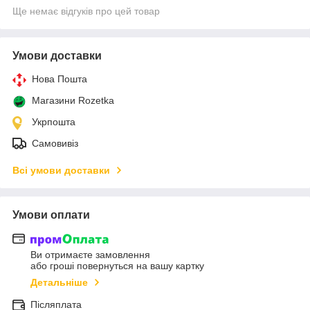
Ще немає відгуків про цей товар
Умови доставки
Нова Пошта
Магазини Rozetka
Укрпошта
Самовивіз
Всі умови доставки
Умови оплати
Ви отримаєте замовлення
або гроші повернуться на вашу картку
Детальніше
Післяплата