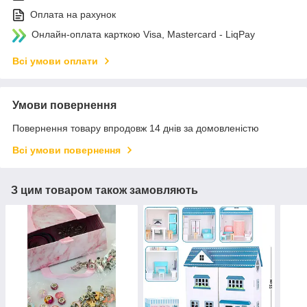
Оплата на рахунок
Онлайн-оплата карткою Visa, Mastercard - LiqPay
Всі умови оплати
Умови повернення
Повернення товару впродовж 14 днів за домовленістю
Всі умови повернення
З цим товаром також замовляють