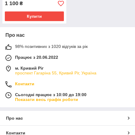
1 100
₴
Купити
Про нас
98% позитивних з 1020 відгуків за рік
Працює з 20.06.2022
м. Кривий Ріг
проспект Гагаріна 55, Кривий Ріг, Україна
Контакти
Сьогодні працює з 10:00 до 19:00
Показати весь графік роботи
Про нас
Контакти