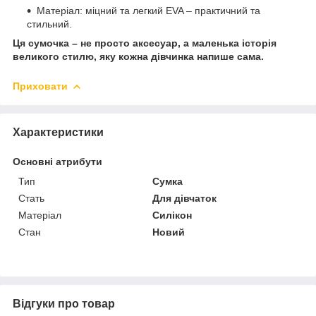
Матеріал: міцний та легкий EVA – практичний та
стильний.
Ця сумочка – не просто аксесуар, а маленька історія
великого стилю, яку кожна дівчинка напише сама.
Приховати
Характеристики
Основні атрибути
Тип
Сумка
Стать
Для дівчаток
Матеріал
Силікон
Стан
Новий
Відгуки про товар