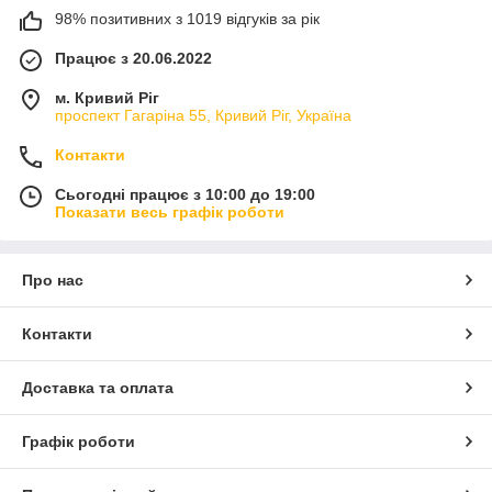
98% позитивних з 1019 відгуків за рік
Працює з 20.06.2022
м. Кривий Ріг
проспект Гагаріна 55, Кривий Ріг, Україна
Контакти
Сьогодні працює з 10:00 до 19:00
Показати весь графік роботи
Про нас
Контакти
Доставка та оплата
Графік роботи