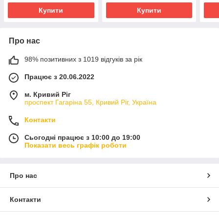
Купити
Купити
Про нас
98% позитивних з 1019 відгуків за рік
Працює з 20.06.2022
м. Кривий Ріг
проспект Гагаріна 55, Кривий Ріг, Україна
Контакти
Сьогодні працює з 10:00 до 19:00
Показати весь графік роботи
Про нас
Контакти