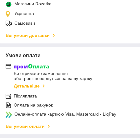
Магазини Rozetka
Укрпошта
Самовивіз
Всі умови доставки
Умови оплати
Ви отримаєте замовлення
або гроші повернуться на вашу картку
Детальніше
Післяплата
Оплата на рахунок
Онлайн-оплата карткою Visa, Mastercard - LiqPay
Всі умови оплати