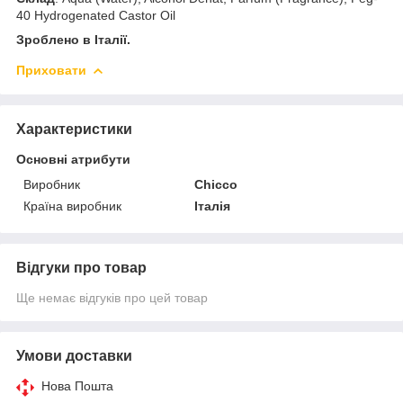
40 Hydrogenated Castor Oil
Зроблено в Італії.
Приховати
Характеристики
Основні атрибути
Виробник
Chicco
Країна виробник
Італія
Відгуки про товар
Ще немає відгуків про цей товар
Умови доставки
Нова Пошта