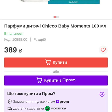
Парфуми дитячі Chicco Baby Moments 100 мл
В наявності
Код: 10598.00
Роздріб
389
₴
Купити
або
Купити з
Що таке купити з Пром?
Замовлення під захистом
Доступна доставка