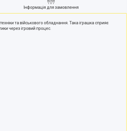
Інформація для замовлення
ехніки та військового обладнання. Така іграшка сприяє
тики через ігровий процес.