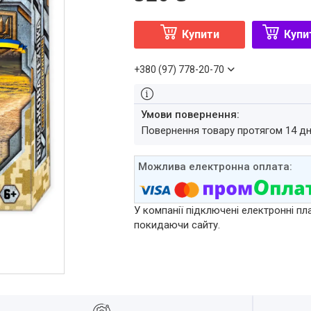
Купити
Купи
+380 (97) 778-20-70
повернення товару протягом 14 д
У компанії підключені електронні пл
покидаючи сайту.