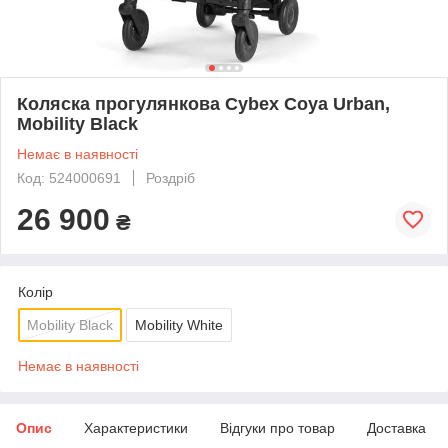
Коляска прогулянкова Cybex Coya Urban,
Mobility Black
Немає в наявності
Код: 524000691
Роздріб
26 900
₴
Колір
Mobility Black
Mobility White
Немає в наявності
Опис
Характеристики
Відгуки про товар
Доставка