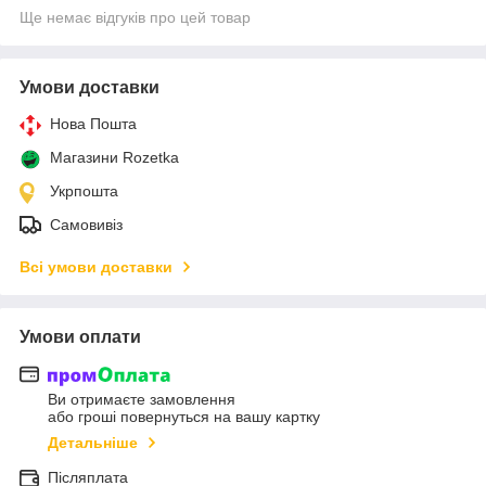
Ще немає відгуків про цей товар
Умови доставки
Нова Пошта
Магазини Rozetka
Укрпошта
Самовивіз
Всі умови доставки
Умови оплати
Ви отримаєте замовлення
або гроші повернуться на вашу картку
Детальніше
Післяплата