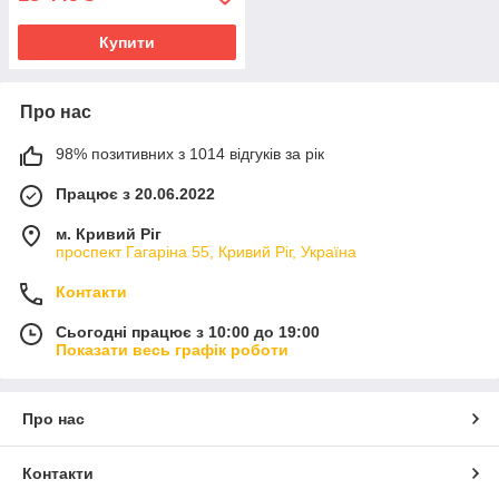
Купити
Про нас
98% позитивних з 1014 відгуків за рік
Працює з 20.06.2022
м. Кривий Ріг
проспект Гагаріна 55, Кривий Ріг, Україна
Контакти
Сьогодні працює з 10:00 до 19:00
Показати весь графік роботи
Про нас
Контакти