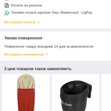
Оплата на рахунок
Онлайн-оплата карткою Visa, Mastercard - LiqPay
Всі умови оплати
Умови повернення
Повернення товару впродовж 14 днів за домовленістю
Всі умови повернення
З цим товаром також замовляють