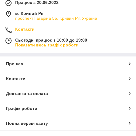
Працює з 20.06.2022
м. Кривий Ріг
проспект Гагаріна 55, Кривий Ріг, Україна
Контакти
Сьогодні працює з 10:00 до 19:00
Показати весь графік роботи
Про нас
Контакти
Доставка та оплата
Графік роботи
Повна версія сайту