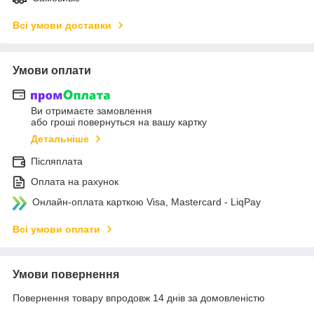
Всі умови доставки
Умови оплати
Ви отримаєте замовлення
або гроші повернуться на вашу картку
Детальніше
Післяплата
Оплата на рахунок
Онлайн-оплата карткою Visa, Mastercard - LiqPay
Всі умови оплати
Умови повернення
Повернення товару впродовж 14 днів за домовленістю