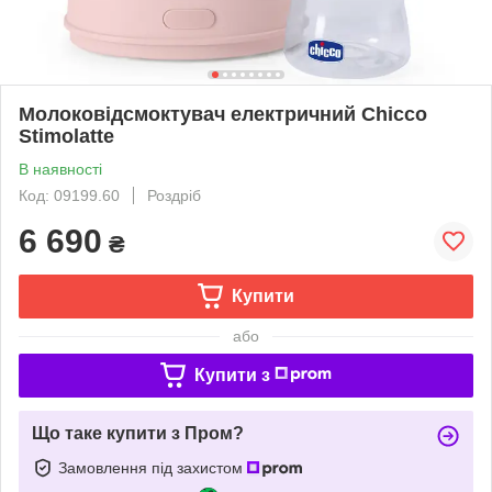
Молоковідсмоктувач електричний Chicco
Stimolatte
В наявності
Код: 09199.60
Роздріб
6 690
₴
Купити
або
Купити з
Що таке купити з Пром?
Замовлення під захистом