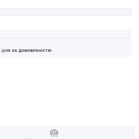
4 днів
за домовленістю