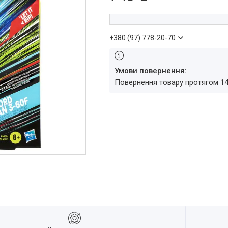
+380 (97) 778-20-70
повернення товару протягом 1