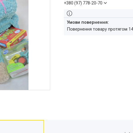
+380 (97) 778-20-70
повернення товару протягом 1