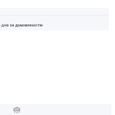
4 днів
за домовленістю