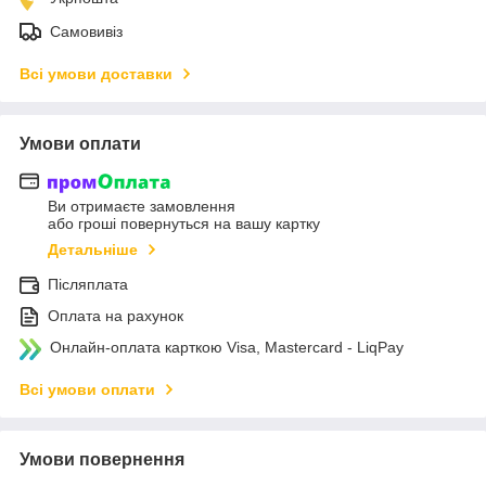
Самовивіз
Всі умови доставки
Умови оплати
Ви отримаєте замовлення
або гроші повернуться на вашу картку
Детальніше
Післяплата
Оплата на рахунок
Онлайн-оплата карткою Visa, Mastercard - LiqPay
Всі умови оплати
Умови повернення