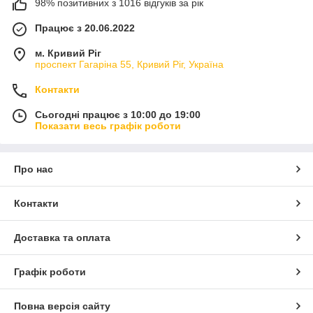
98% позитивних з 1016 відгуків за рік
Працює з 20.06.2022
м. Кривий Ріг
проспект Гагаріна 55, Кривий Ріг, Україна
Контакти
Сьогодні працює з 10:00 до 19:00
Показати весь графік роботи
Про нас
Контакти
Доставка та оплата
Графік роботи
Повна версія сайту