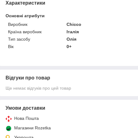
Характеристики
Основні атрибути
Виробник
Chicco
Країна виробник
Італія
Тип засобу
Олія
Вік
0+
Відгуки про товар
Ще немає відгуків про цей товар
Умови доставки
Нова Пошта
Магазини Rozetka
Укрпошта