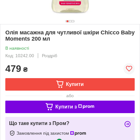
Олія масажна для чутливої шкіри Chicco Baby
Moments 200 мл
В наявності
Код: 10242.00
Роздріб
479
₴
Купити
або
Купити з
Що таке купити з Пром?
Замовлення під захистом