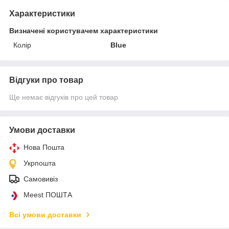
Характеристики
Визначені користувачем характеристики
Колір
Blue
Відгуки про товар
Ще немає відгуків про цей товар
Умови доставки
Нова Пошта
Укрпошта
Самовивіз
Meest ПОШТА
Всі умови доставки