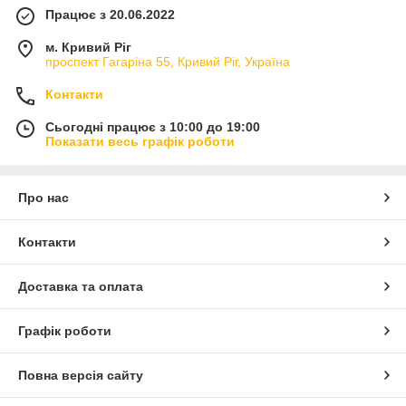
Працює з 20.06.2022
м. Кривий Ріг
проспект Гагаріна 55, Кривий Ріг, Україна
Контакти
Сьогодні працює з 10:00 до 19:00
Показати весь графік роботи
Про нас
Контакти
Доставка та оплата
Графік роботи
Повна версія сайту