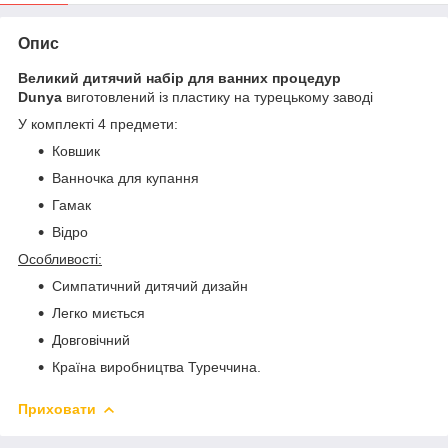
Опис
Великий дитячий набір для ванних процедур
Dunya
виготовлений із пластику на турецькому заводі
У комплекті 4 предмети:
Ковшик
Ванночка для купання
Гамак
Відро
Особливості:
Симпатичний дитячий дизайн
Легко миється
Довговічний
Країна виробництва Туреччина.
Приховати