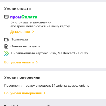
Умови оплати
Ви отримаєте замовлення
або гроші повернуться на вашу картку
Детальніше
Післяплата
Оплата на рахунок
Онлайн-оплата карткою Visa, Mastercard - LiqPay
Всі умови оплати
Умови повернення
Повернення товару впродовж 14 днів за домовленістю
Всі умови повернення