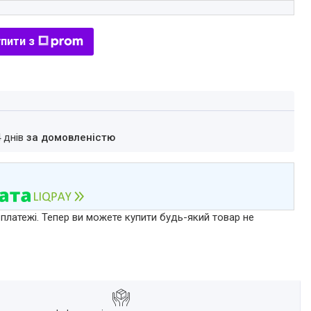
пити з
4 днів
за домовленістю
 платежі. Тепер ви можете купити будь-який товар не