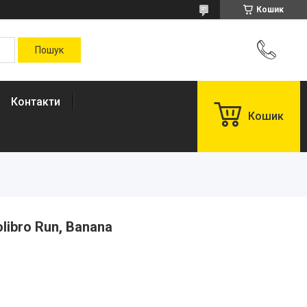
Кошик
Контакти
Кошик
libro Run, Banana