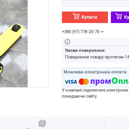
Купити
Ку
+380 (97) 778-20-70
повернення товару протягом 1
У компанії підключені електронні
покидаючи сайту.