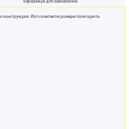
Інформація для замовлення
 конструкцією. Його компактні розміри полегшують