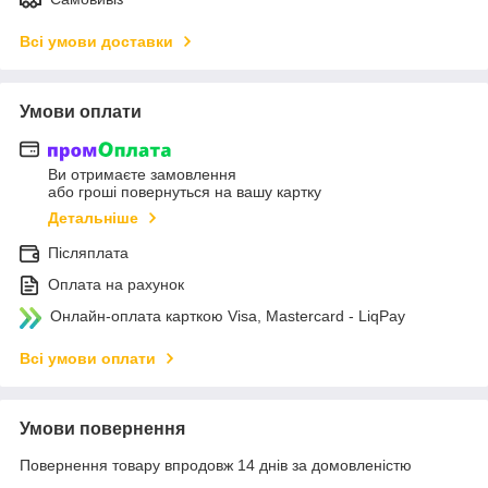
Всі умови доставки
Умови оплати
Ви отримаєте замовлення
або гроші повернуться на вашу картку
Детальніше
Післяплата
Оплата на рахунок
Онлайн-оплата карткою Visa, Mastercard - LiqPay
Всі умови оплати
Умови повернення
Повернення товару впродовж 14 днів за домовленістю