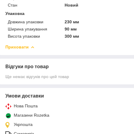
Стан
Новий
Упаковка
Довжина упаковки
230 мм
Ширина упакування
90 мм
Висота упаковки
300 мм
Приховати
Відгуки про товар
Ще немає відгуків про цей товар
Умови доставки
Нова Пошта
Магазини Rozetka
Укрпошта
Самовивіз