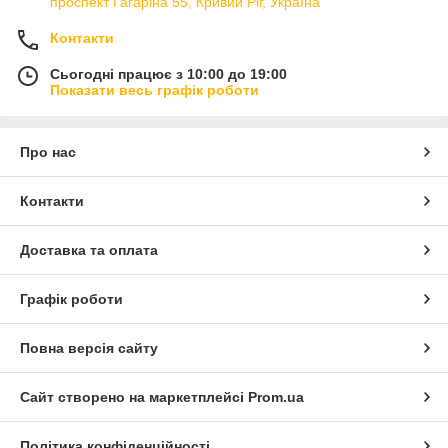
проспект Гагаріна 55, Кривий Ріг, Україна
Контакти
Сьогодні працює з 10:00 до 19:00
Показати весь графік роботи
Про нас
Контакти
Доставка та оплата
Графік роботи
Повна версія сайту
Сайт створено на маркетплейсі
Prom.ua
Політика конфіденційності