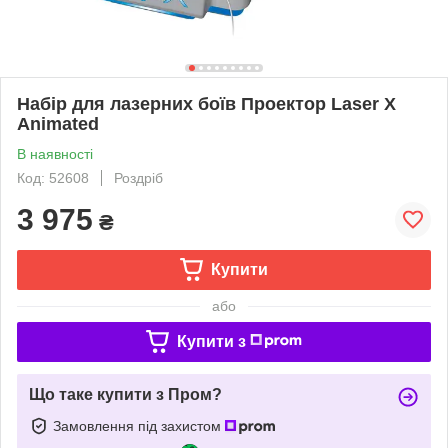
Набір для лазерних боїв Проектор Laser X
Animated
В наявності
Код: 52608
Роздріб
3 975
₴
Купити
або
Купити з
Що таке купити з Пром?
Замовлення під захистом