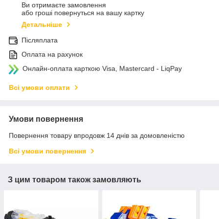
Ви отримаєте замовлення
або гроші повернуться на вашу картку
Детальніше
Післяплата
Оплата на рахунок
Онлайн-оплата карткою Visa, Mastercard - LiqPay
Всі умови оплати
Умови повернення
Повернення товару впродовж 14 днів за домовленістю
Всі умови повернення
З цим товаром також замовляють