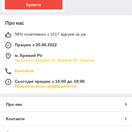
Купити
Про нас
98% позитивних з 1017 відгуків за рік
Працює з 20.06.2022
м. Кривий Ріг
проспект Гагаріна 55, Кривий Ріг, Україна
Контакти
Сьогодні працює з 10:00 до 19:00
Показати весь графік роботи
Про нас
Контакти