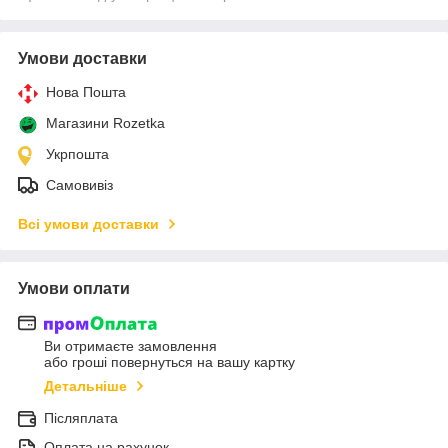
Умови доставки
Нова Пошта
Магазини Rozetka
Укрпошта
Самовивіз
Всі умови доставки
Умови оплати
Ви отримаєте замовлення
або гроші повернуться на вашу картку
Детальніше
Післяплата
Оплата на рахунок