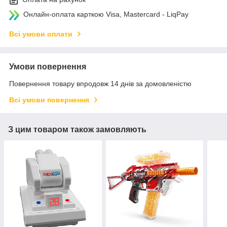
Онлайн-оплата карткою Visa, Mastercard - LiqPay
Всі умови оплати
Умови повернення
Повернення товару впродовж 14 днів за домовленістю
Всі умови повернення
З цим товаром також замовляють