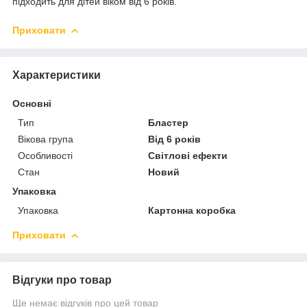
підходить для дітей віком від 6 років.
Приховати
Характеристики
Основні
Тип
Бластер
Вікова група
Від 6 років
Особливості
Світлові ефекти
Стан
Новий
Упаковка
Упаковка
Картонна коробка
Приховати
Відгуки про товар
Ще немає відгуків про цей товар