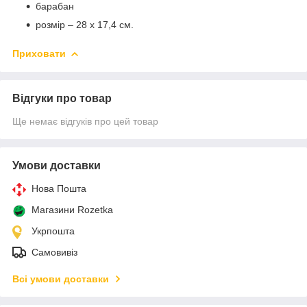
барабан
розмір – 28 х 17,4 см.
Приховати
Відгуки про товар
Ще немає відгуків про цей товар
Умови доставки
Нова Пошта
Магазини Rozetka
Укрпошта
Самовивіз
Всі умови доставки