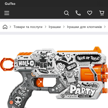
Gul'ko
Товари та послуги
Іграшки
Іграшки для хлопчиків