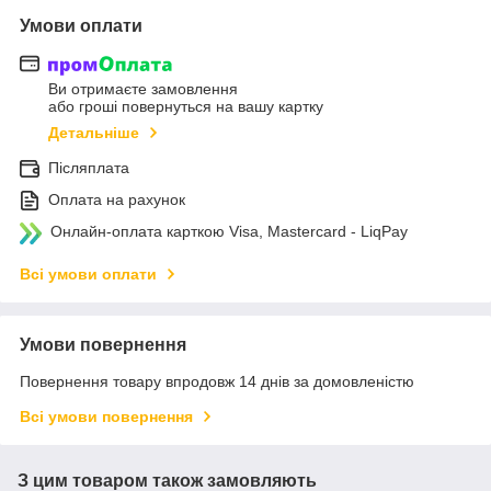
Умови оплати
Ви отримаєте замовлення
або гроші повернуться на вашу картку
Детальніше
Післяплата
Оплата на рахунок
Онлайн-оплата карткою Visa, Mastercard - LiqPay
Всі умови оплати
Умови повернення
Повернення товару впродовж 14 днів за домовленістю
Всі умови повернення
З цим товаром також замовляють