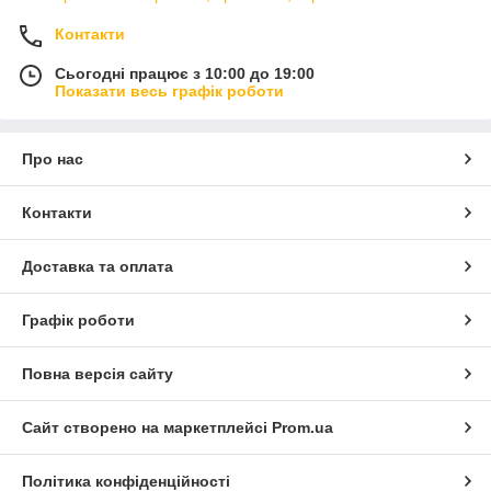
Контакти
Сьогодні працює з 10:00 до 19:00
Показати весь графік роботи
Про нас
Контакти
Доставка та оплата
Графік роботи
Повна версія сайту
Сайт створено на маркетплейсі
Prom.ua
Політика конфіденційності