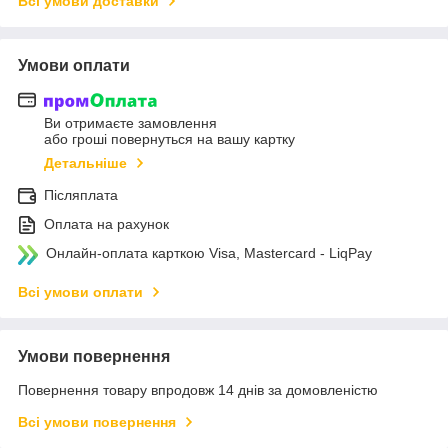
Всі умови доставки
Умови оплати
Ви отримаєте замовлення
або гроші повернуться на вашу картку
Детальніше
Післяплата
Оплата на рахунок
Онлайн-оплата карткою Visa, Mastercard - LiqPay
Всі умови оплати
Умови повернення
Повернення товару впродовж 14 днів за домовленістю
Всі умови повернення