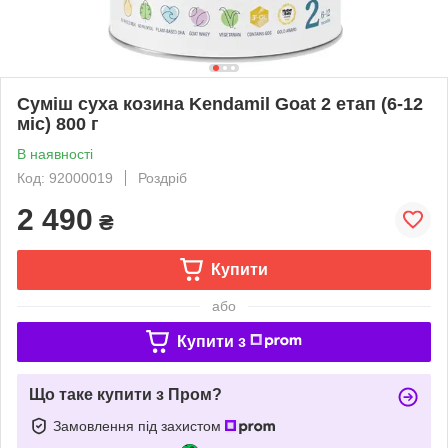
Суміш суха козина Kendamil Goat 2 етап (6-12
міс) 800 г
В наявності
Код: 92000019
Роздріб
2 490
₴
Купити
або
Купити з
Що таке купити з Пром?
Замовлення під захистом