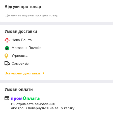
Відгуки про товар
Ще немає відгуків про цей товар
Умови доставки
Нова Пошта
Магазини Rozetka
Укрпошта
Самовивіз
Всі умови доставки
Умови оплати
Ви отримаєте замовлення
або гроші повернуться на вашу картку