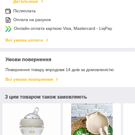
Детальніше
Післяплата
Оплата на рахунок
Онлайн-оплата карткою Visa, Mastercard - LiqPay
Всі умови оплати
Умови повернення
Повернення товару впродовж 14 днів за домовленістю
Всі умови повернення
З цим товаром також замовляють