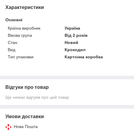
Характеристики
Основні
Країна виробник
Україна
Вікова група
Від 2 років
Стан
Новий
Вид
Крокодил
Тип упаковки
Картонна коробка
Відгуки про товар
Ще немає відгуків про цей товар
Умови доставки
Нова Пошта