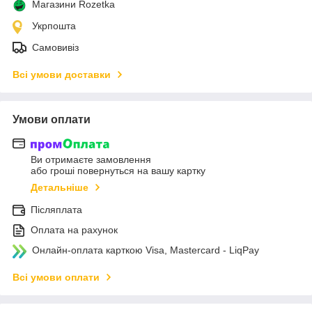
Магазини Rozetka
Укрпошта
Самовивіз
Всі умови доставки
Умови оплати
Ви отримаєте замовлення
або гроші повернуться на вашу картку
Детальніше
Післяплата
Оплата на рахунок
Онлайн-оплата карткою Visa, Mastercard - LiqPay
Всі умови оплати