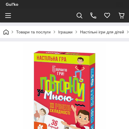
Gul'ko
Товари та послуги
Іграшки
Настільні ігри для дітей