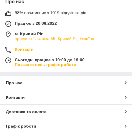
Про нас
98% позитивних з 1019 відгуків за рік
Працює з 20.06.2022
м. Кривий Ріг
проспект Гагаріна 55, Кривий Ріг, Україна
Контакти
Сьогодні працює з 10:00 до 19:00
Показати весь графік роботи
Про нас
Контакти
Доставка та оплата
Графік роботи