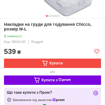
Накладки на груди для годування Chicco,
розмір M-L
В наявності
Код: 09034.00
Роздріб
539
₴
Купити
або
Купити з
Що таке купити з Пром?
Замовлення під захистом