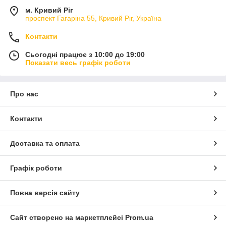
м. Кривий Ріг
проспект Гагаріна 55, Кривий Ріг, Україна
Контакти
Сьогодні працює з 10:00 до 19:00
Показати весь графік роботи
Про нас
Контакти
Доставка та оплата
Графік роботи
Повна версія сайту
Сайт створено на маркетплейсі
Prom.ua