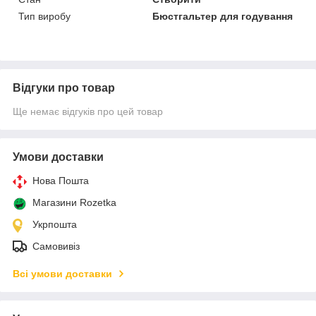
Тип виробу
Бюстгальтер для годування
Відгуки про товар
Ще немає відгуків про цей товар
Умови доставки
Нова Пошта
Магазини Rozetka
Укрпошта
Самовивіз
Всі умови доставки