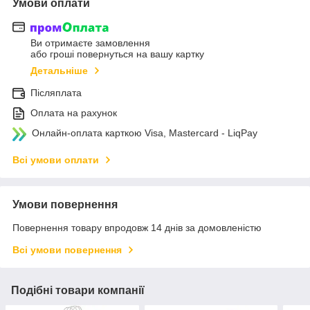
Умови оплати
Ви отримаєте замовлення
або гроші повернуться на вашу картку
Детальніше
Післяплата
Оплата на рахунок
Онлайн-оплата карткою Visa, Mastercard - LiqPay
Всі умови оплати
Умови повернення
Повернення товару впродовж 14 днів за домовленістю
Всі умови повернення
Подібні товари компанії